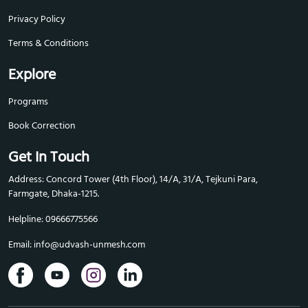
Privacy Policy
Terms & Conditions
Explore
Programs
Book Correction
Get In Touch
Address: Concord Tower (4th Floor), 14/A, 31/A, Tejkuni Para,
Farmgate, Dhaka-1215.
Helpline: 09666775566
Email:
info@udvash-unmesh.com