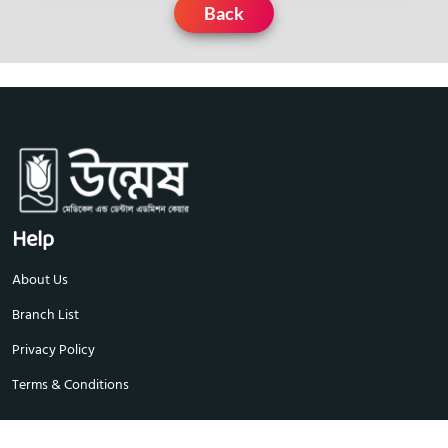
Back
Help
About Us
Branch List
Privacy Policy
Terms & Conditions
Explore