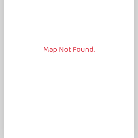
Map Not Found.